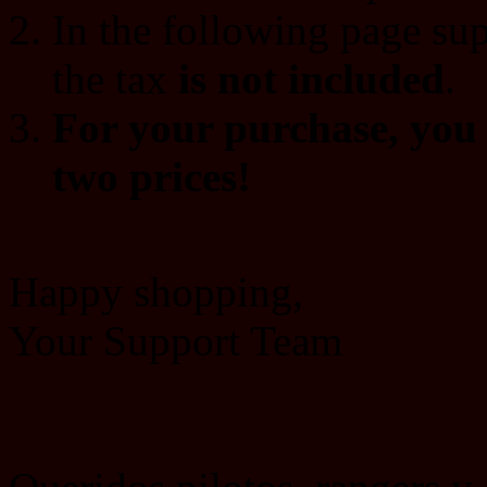
In the following page su
the tax
is not included
.
For your purchase, you w
two prices!
Happy shopping,
Your Support Team