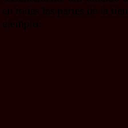
en todas las partes de la tie
ejemplo: