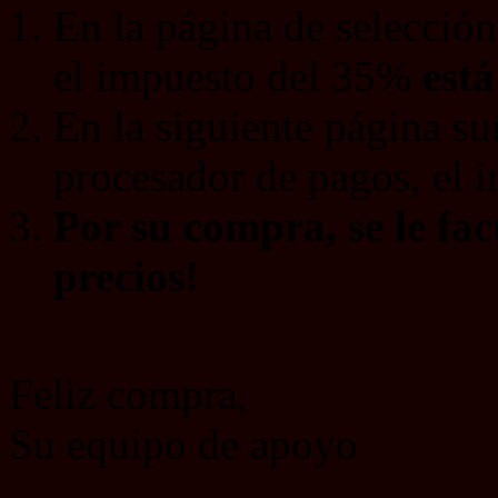
En la página de selecció
el impuesto del 35%
está
En la siguiente página su
procesador de pagos, el 
Por su compra, se le fac
precios!
Feliz compra,
Su equipo de apoyo