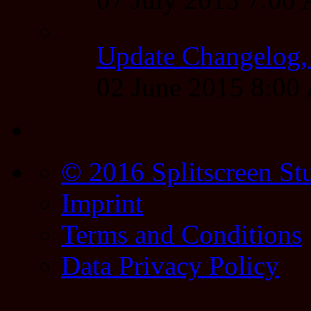
Update Changelog,
02 June 2015 8:0
© 2016 Splitscreen St
Imprint
Terms and Conditions
Data Privacy Policy