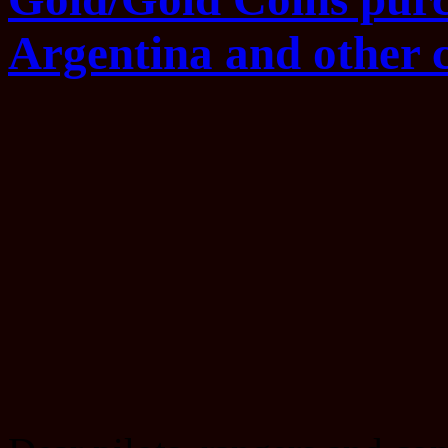
Argentina and other c