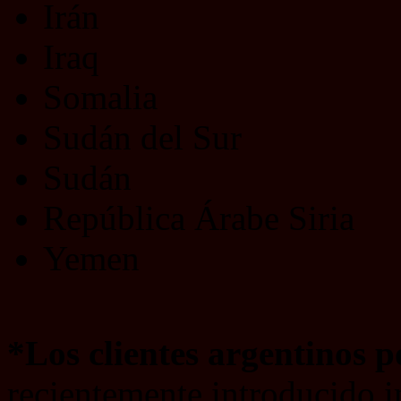
Irán
Iraq
Somalia
Sudán del Sur
Sudán
República Árabe Siria
Yemen
*Los clientes argentinos 
recientemente introducido 