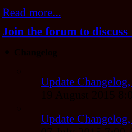
Read more...
Join the forum to discuss 
Changelog
Update Changelog,
19 August 2015 8
Update Changelog,
07 July 2015 7:00