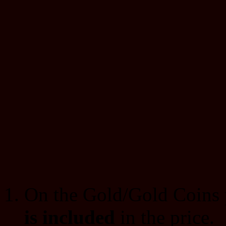
On the Gold/Gold Coins p
is included
in the price.