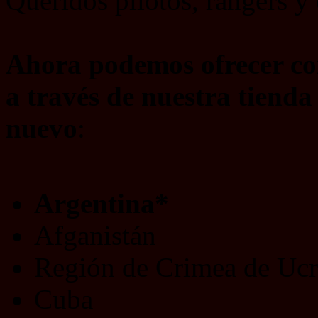
Queridos pilotos, rangers y
Ahora podemos ofrecer c
a través de nuestra tienda 
nuevo
:
Argentina*
Afganistán
Región de Crimea de Ucr
Cuba