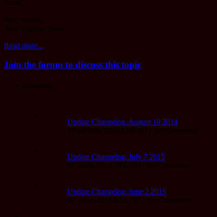
cause.
Best regards,
Your Support Team
Read more...
Join the forum to discuss this topic
Changelog
Update Changelog, August 19 2014
19 августа 2015 8:00 ДП | No Comments
Update Changelog, July 7 2015
07 июля 2015 7:00 ДП | No Comments
Update Changelog, June 2 2015
02 июня 2015 8:00 ДП | No Comments