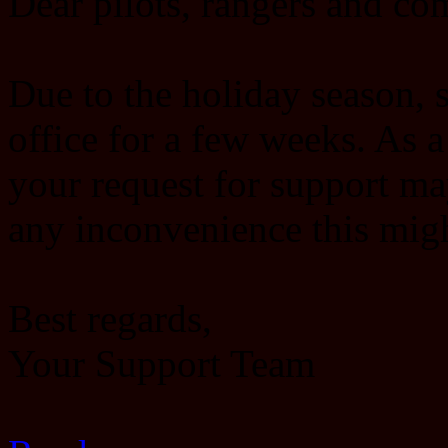
Dear pilots, rangers and c
Due to the holiday season, s
office for a few weeks. As 
your request for support ma
any inconvenience this migh
Best regards,
Your Support Team