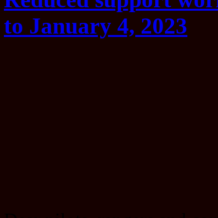
to January 4, 2023