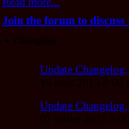
Read more...
Join the forum to discuss 
Changelog
Update Changelog,
19 août 2015 8:00
Update Changelog,
07 juillet 2015 7