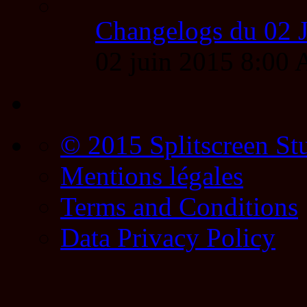
Changelogs du 02 
02 juin 2015 8:00
© 2015 Splitscreen St
Mentions légales
Terms and Conditions
Data Privacy Policy