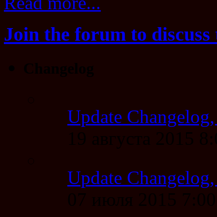
Read more...
Join the forum to discuss 
Changelog
Update Changelog,
19 августа 2015 8
Update Changelog,
07 июля 2015 7:0