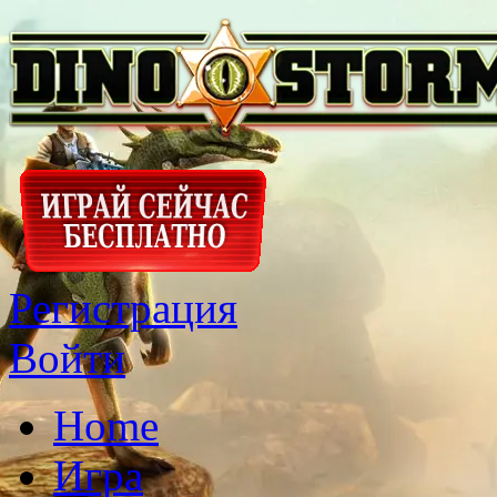
Регистрация
Войти
Home
Игра