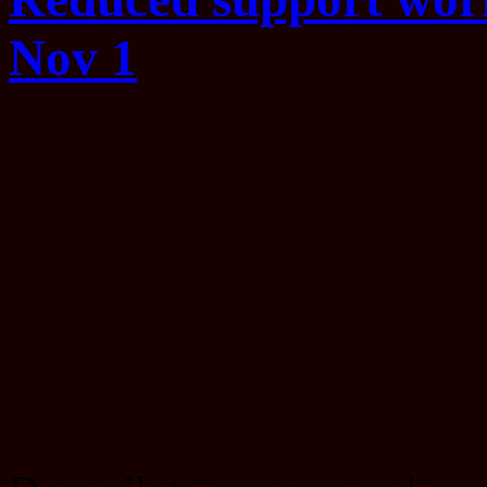
Nov 1