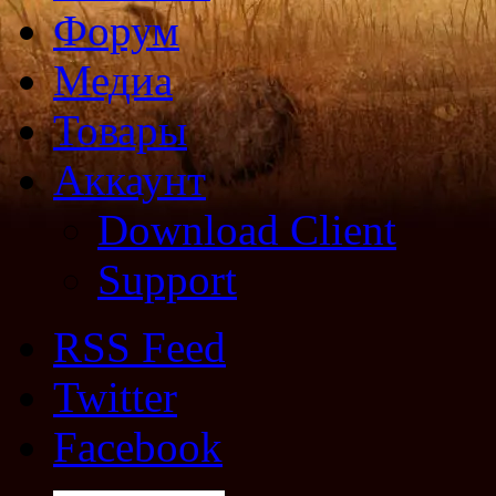
Форум
Медиа
Товары
Аккаунт
Download Client
Support
RSS Feed
Twitter
Facebook