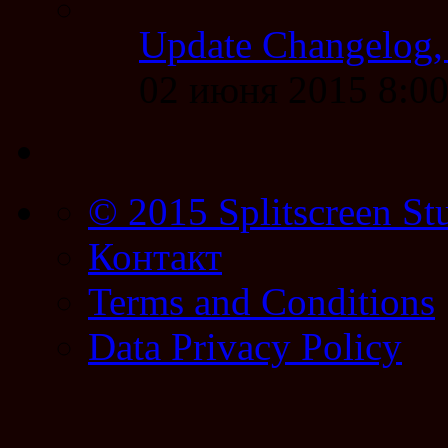
Update Changelog,
02 июня 2015 8:0
© 2015 Splitscreen St
Контакт
Terms and Conditions
Data Privacy Policy