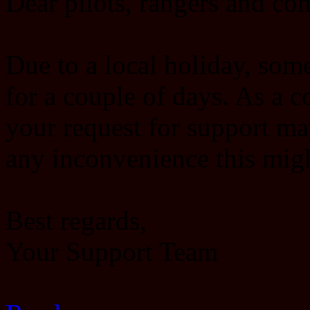
Dear pilots, rangers and c
Due to a local holiday, some 
for a couple of days. As a 
your request for support ma
any inconvenience this migh
Best regards,
Your Support Team