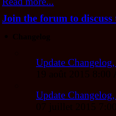
Read more...
Join the forum to discuss 
Changelog
Update Changelog,
19 août 2015 8:00
Update Changelog,
07 juillet 2015 7