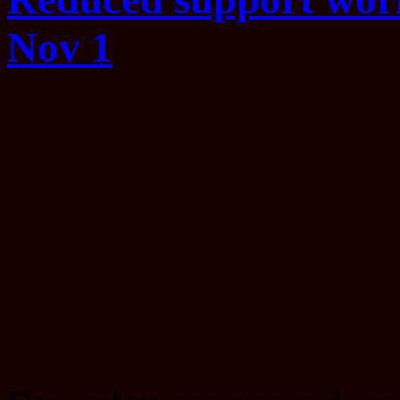
Nov 1