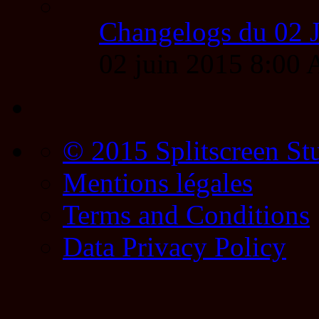
Changelogs du 02 
02 juin 2015 8:00
© 2015 Splitscreen St
Mentions légales
Terms and Conditions
Data Privacy Policy