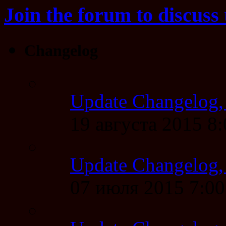
Join the forum to discuss 
Changelog
Update Changelog,
19 августа 2015 8
Update Changelog,
07 июля 2015 7:0