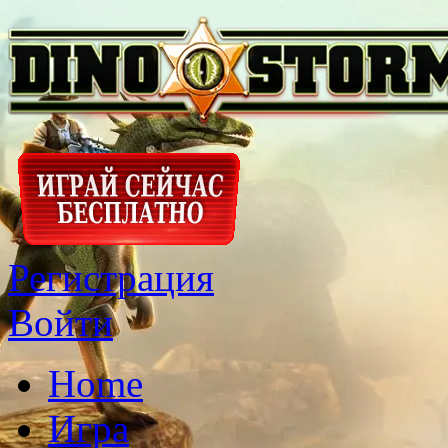
Регистрация
Войти
Home
Игра