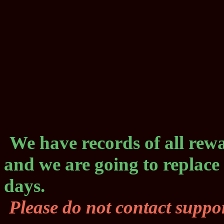
We have records of all rewa
and we are going to replace
days.
Please do not contact suppor