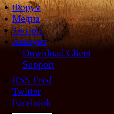
Форум
Медиа
Товары
Аккаунт
Download Client
Support
RSS Feed
Twitter
Facebook