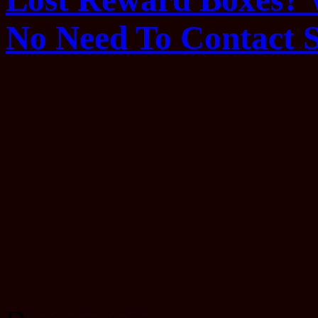
No Need To Contact 