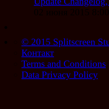
Update Changelog,
02 июня 2015 8:0
© 2015 Splitscreen St
Контакт
Terms and Conditions
Data Privacy Policy