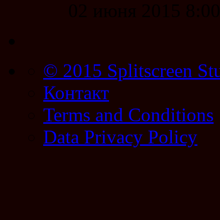
02 июня 2015 8:0
© 2015 Splitscreen St
Контакт
Terms and Conditions
Data Privacy Policy