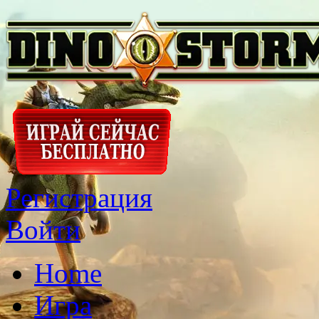
Регистрация
Войти
Home
Игра