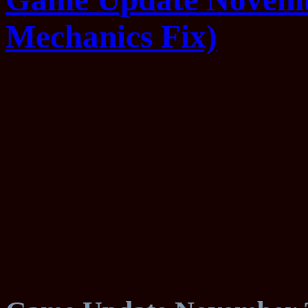
Mechanics Fix)