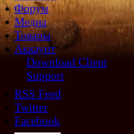
Форум
Медиа
Товары
Аккаунт
Download Client
Support
RSS Feed
Twitter
Facebook