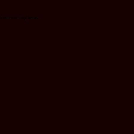
d when selling items.