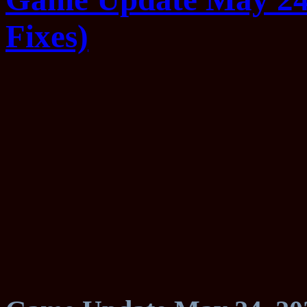
Fixes)