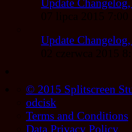
Update Changelog,
07 lipca 2015 7:0
Update Changelog,
02 czerwca 2015 
© 2015 Splitscreen St
odcisk
Terms and Conditions
Data Privacy Policy