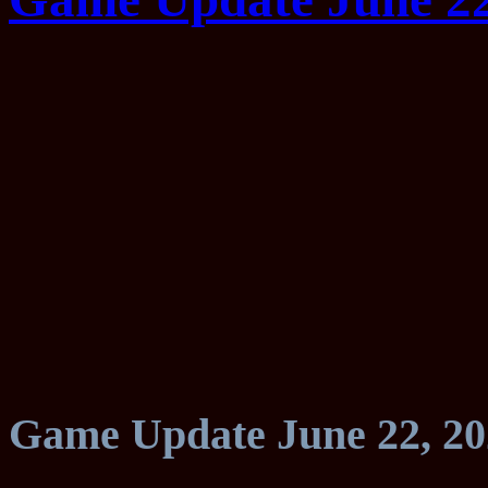
Game Update June 22, 20