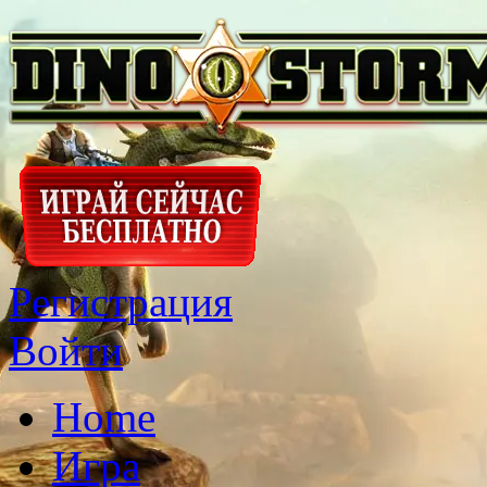
Регистрация
Войти
Home
Игра