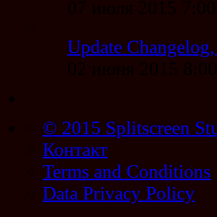
07 июля 2015 7:0
Update Changelog,
02 июня 2015 8:0
© 2015 Splitscreen St
Контакт
Terms and Conditions
Data Privacy Policy