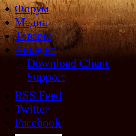
Форум
Медиа
Товары
Аккаунт
Download Client
Support
RSS Feed
Twitter
Facebook