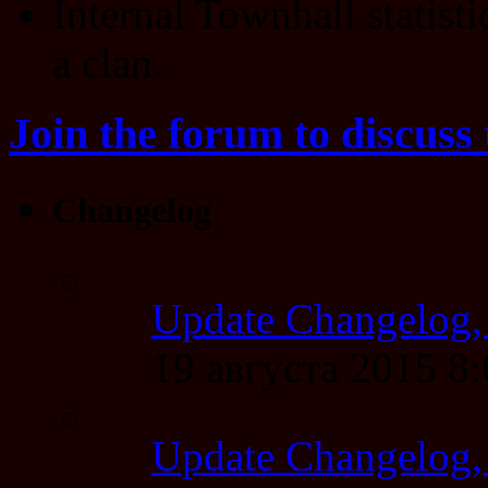
Internal Townhall statisti
a clan.
Join the forum to discuss 
Changelog
Update Changelog,
19 августа 2015 8
Update Changelog,