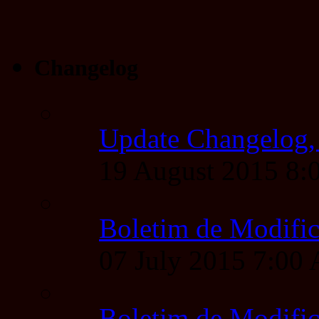
Changelog
Update Changelog,
19 August 2015 8
Boletim de Modific
07 July 2015 7:00
Boletim de Modific