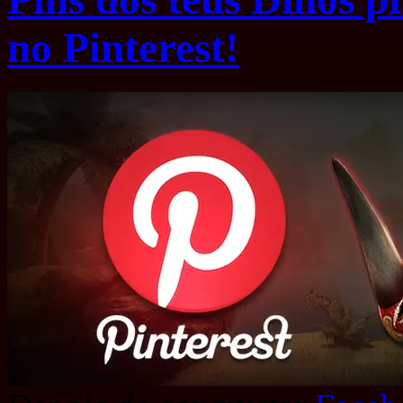
no Pinterest!