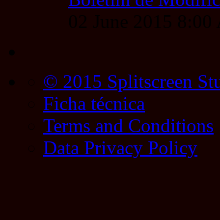
02 June 2015 8:0
© 2015 Splitscreen St
Ficha técnica
Terms and Conditions
Data Privacy Policy