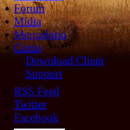
Forum
Mídia
Mercadoria
Conta
Download Client
Support
RSS Feed
Twitter
Facebook