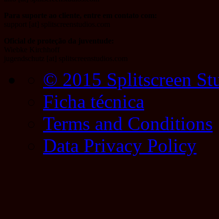
Para suporte ao cliente, entre em contato com:
support [at] splitscreenstudios.com
Oficial de proteção da juventude:
Wiebke Kirchhoff
jugendschutz [at] splitscreenstudios.com
© 2015 Splitscreen St
Ficha técnica
Terms and Conditions
Data Privacy Policy