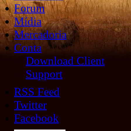
Forum
Mídia
Mercadoria
Conta
Download Client
Support
RSS Feed
Twitter
Facebook