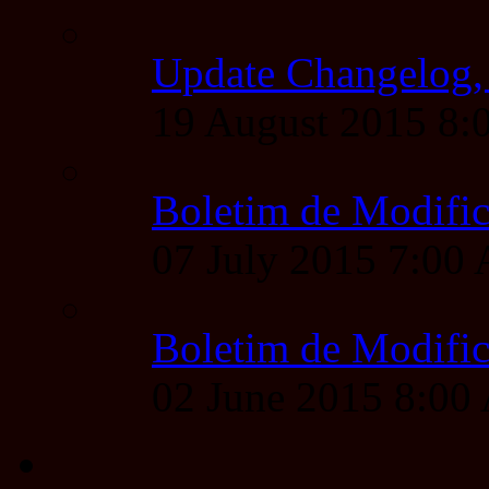
Update Changelog,
19 August 2015 8
Boletim de Modific
07 July 2015 7:00
Boletim de Modific
02 June 2015 8:0