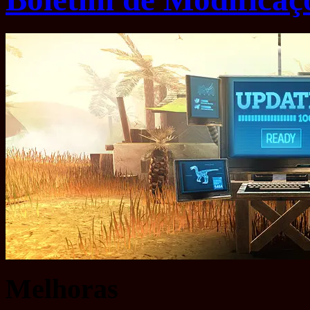
Melhoras