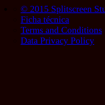
© 2015 Splitscreen St
Ficha técnica
Terms and Conditions
Data Privacy Policy