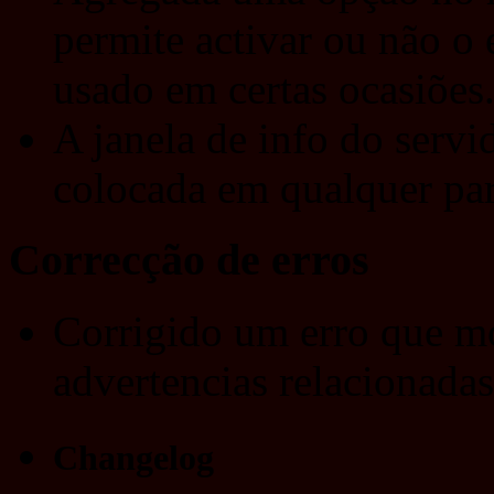
permite activar ou não o
usado em certas ocasiões
A janela de info do servi
colocada em qualquer part
Correcção de erros
Corrigido um erro que m
advertencias relacionadas
Changelog