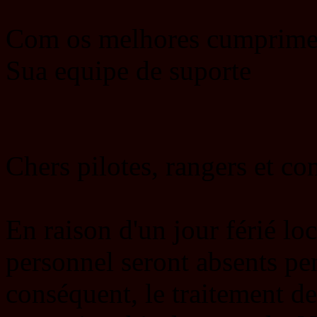
Com os melhores cumprime
Sua equipe de suporte
Chers pilotes, rangers et c
En raison d'un jour férié lo
personnel seront absents pe
conséquent, le traitement d