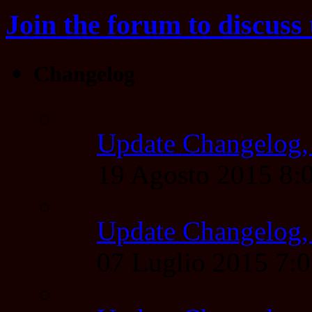
Join the forum to discuss 
Changelog
Update Changelog,
19 Agosto 2015 8
Update Changelog,
07 Luglio 2015 7: