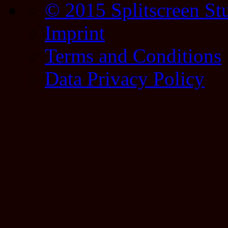
© 2015 Splitscreen St
Imprint
Terms and Conditions
Data Privacy Policy