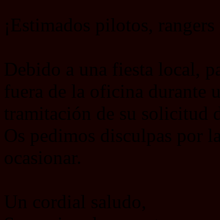
¡Estimados pilotos, ranger
Debido a una fiesta local, p
fuera de la oficina durante 
tramitación de su solicitud d
Os pedimos disculpas por la
ocasionar.
Un cordial saludo,