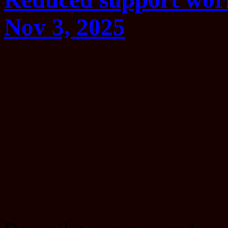
Nov 3, 2025