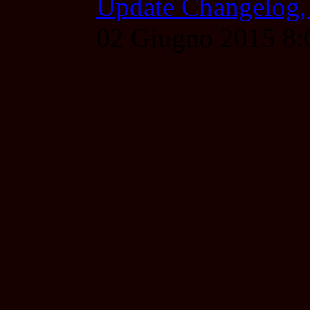
Update Changelog,
02 Giugno 2015 8