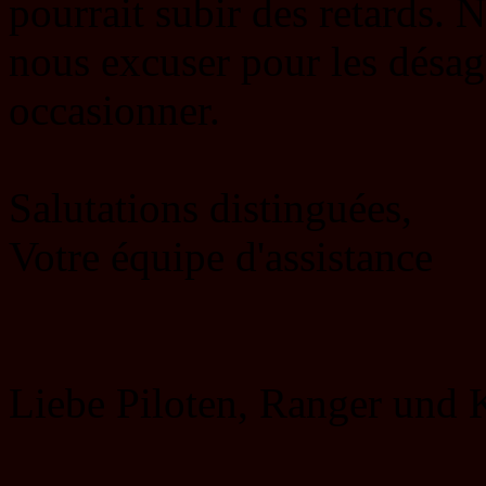
pourrait subir des retards. 
nous excuser pour les désag
occasionner.
Salutations distinguées,
Votre équipe d'assistance
Liebe Piloten, Ranger un