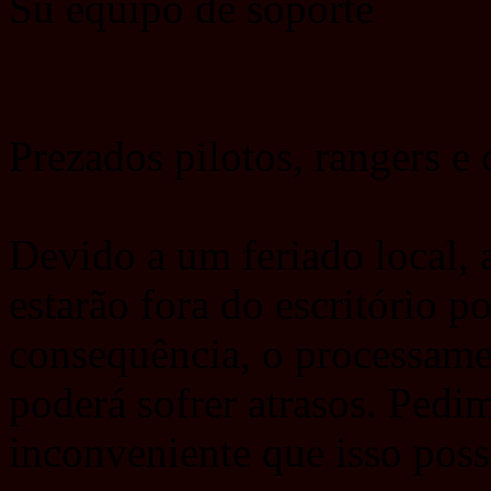
Su equipo de soporte
Prezados pilotos, rangers e
Devido a um feriado local, 
estarão fora do escritório 
consequência, o processamen
poderá sofrer atrasos. Pedi
inconveniente que isso poss