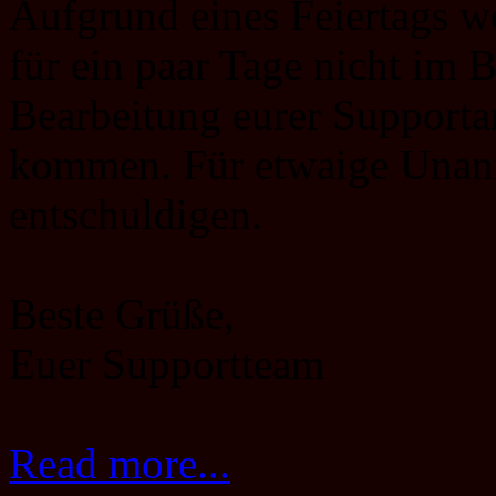
Aufgrund eines Feiertags we
für ein paar Tage nicht im 
Bearbeitung eurer Support
kommen. Für etwaige Unan
entschuldigen.
Beste Grüße,
Euer Supportteam
Read more...