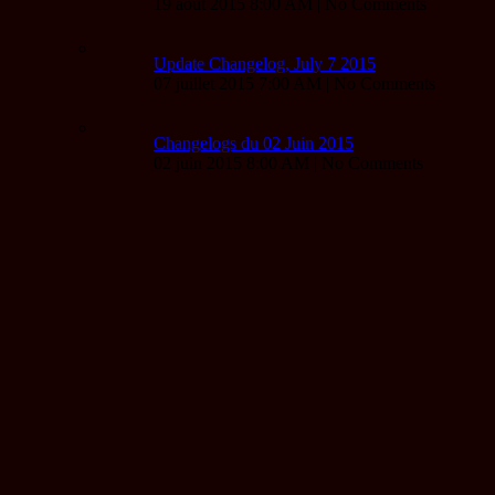
19 août 2015 8:00 AM | No Comments
Update Changelog, July 7 2015
07 juillet 2015 7:00 AM | No Comments
Changelogs du 02 Juin 2015
02 juin 2015 8:00 AM | No Comments