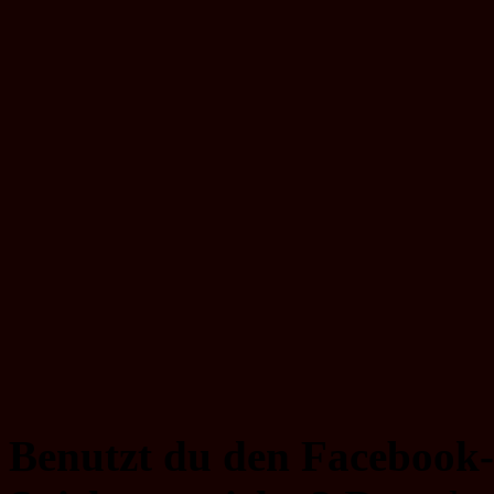
Benutzt du den Facebook-