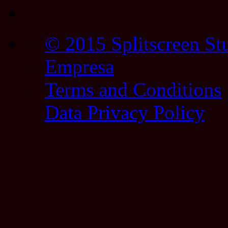
© 2015 Splitscreen St
Empresa
Terms and Conditions
Data Privacy Policy