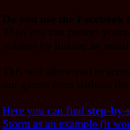
Do you use the Facebook l
Then you can protect yours
outages by linking an email
This will allow you to acce
our games even without the
Here you can find
step-by-
Storm as an example (it wor