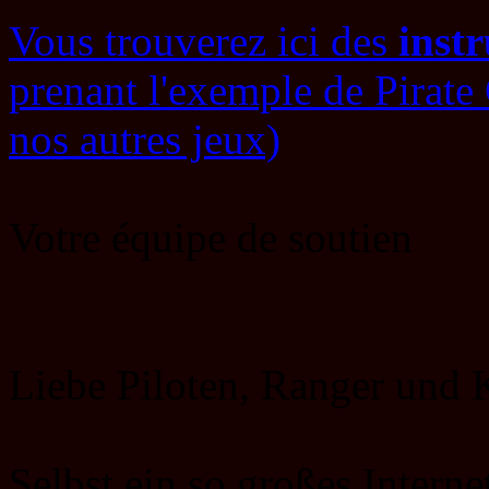
Vous trouverez ici des
instr
prenant l'exemple de Pirate
nos autres jeux)
Votre équipe de soutien
Liebe Piloten, Ranger un
Selbst ein so großes Inter