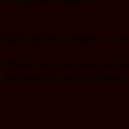
Caros pilotos, rangers e c
Mesmo uma empresa de inte
Facebook às vezes enfrenta