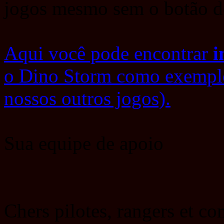
jogos mesmo sem o botão d
Aqui você pode encontrar
i
o Dino Storm como exempl
nossos outros jogos).
Sua equipe de apoio
Chers pilotes, rangers et 