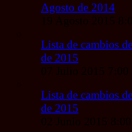
Agosto de 2014
19 Agosto 2015 8
Lista de cambios de
de 2015
07 Julio 2015 7:0
Lista de cambios de
de 2015
02 Junio 2015 8:0