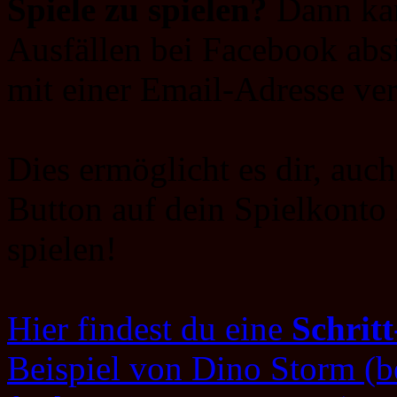
Spiele zu spielen?
Dann kan
Ausfällen bei Facebook abs
mit einer Email-Adresse ve
Dies ermöglicht es dir, au
Button auf dein Spielkonto 
spielen!
Hier findest du eine
Schritt
Beispiel von Dino Storm (b