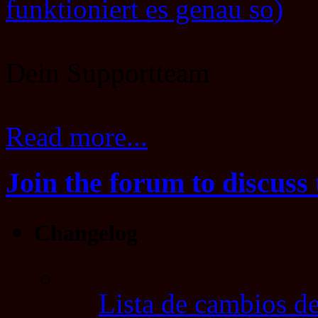
funktioniert es genau so)
Dein Supportteam
Read more...
Join the forum to discuss 
Changelog
Lista de cambios de