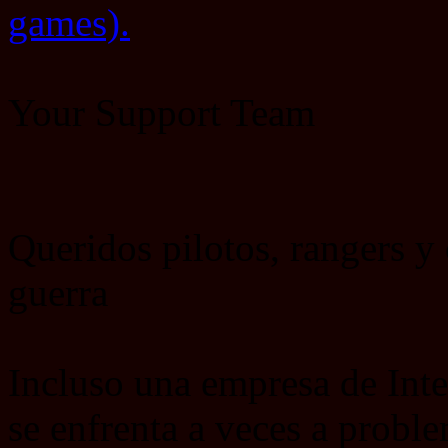
games).
Your Support Team
Queridos pilotos, rangers 
guerra
Incluso una empresa de Int
se enfrenta a veces a proble