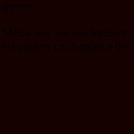
guerre !
Même une société Internet 
est parfois confrontée à de