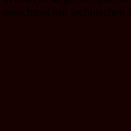
manchmal mit technischen 