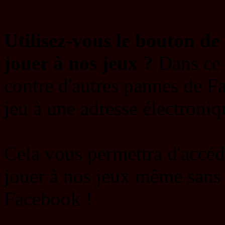
Utilisez-vous le bouton d
jouer à nos jeux ?
Dans ce 
contre d'autres pannes de F
jeu à une adresse électroniq
Cela vous permettra d'accéd
jouer à nos jeux même sans
Facebook !