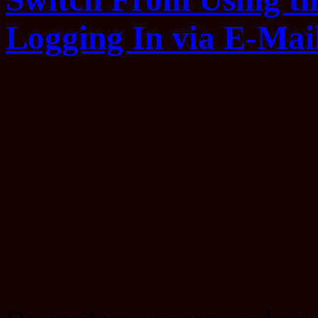
Logging In via E-Mai