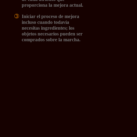
proporciona la mejora actual.
➂
Iniciar el proceso de mejora
incluso cuando todavía
necesitas ingredientes; los
objetos necesarios pueden ser
comprados sobre la marcha.