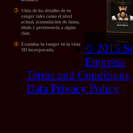
➂
Vista de los detalles de tu
ranger tales como el nivel
actual, acumulación de fama,
título y pertenencia a algún
clan.
➃
Examina tu ranger en la vista
© 2015 Sp
3D incorporada.
Empresa
Terms and Conditions
Data Privacy Policy