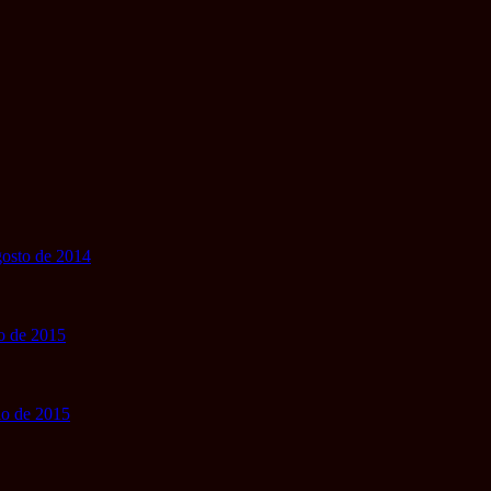
gosto de 2014
io de 2015
nio de 2015