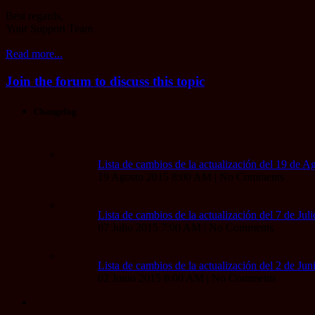
Best regards,
Your Support Team
Read more...
Join the forum to discuss this topic
Changelog
Lista de cambios de la actualización del 19 de A
19 Agosto 2015 8:00 AM | No Comments
Lista de cambios de la actualización del 7 de Jul
07 Julio 2015 7:00 AM | No Comments
Lista de cambios de la actualización del 2 de Ju
02 Junio 2015 8:00 AM | No Comments