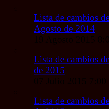
Lista de cambios de
Agosto de 2014
19 Agosto 2015 8
Lista de cambios de
de 2015
07 Julio 2015 7:0
Lista de cambios de