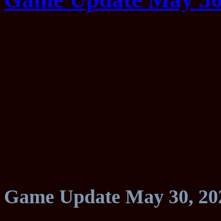
Game Update May 30, 20