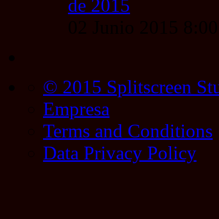
de 2015
02 Junio 2015 8:0
© 2015 Splitscreen St
Empresa
Terms and Conditions
Data Privacy Policy