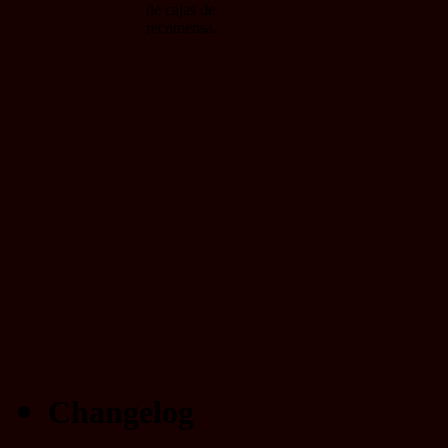
de cajas de
recomensa.
Changelog