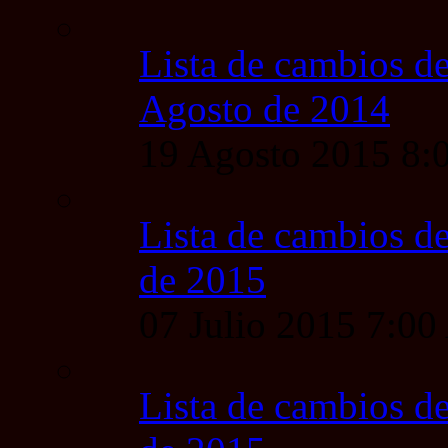
Lista de cambios de
Agosto de 2014
19 Agosto 2015 8
Lista de cambios de
de 2015
07 Julio 2015 7:0
Lista de cambios de