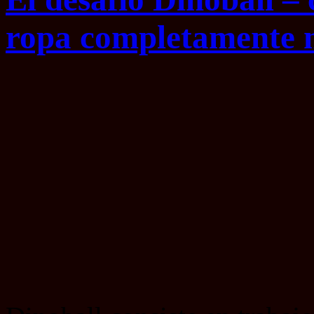
ropa completamente 