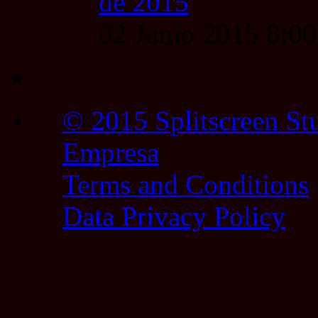
de 2015
02 Junio 2015 8:0
© 2015 Splitscreen St
Empresa
Terms and Conditions
Data Privacy Policy