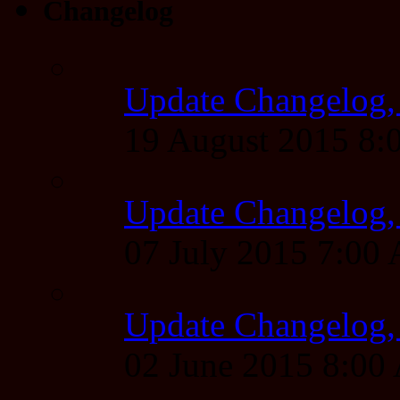
Changelog
Update Changelog,
19 August 2015 8
Update Changelog,
07 July 2015 7:00
Update Changelog,
02 June 2015 8:0