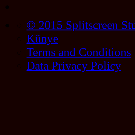
© 2015 Splitscreen St
Künye
Terms and Conditions
Data Privacy Policy