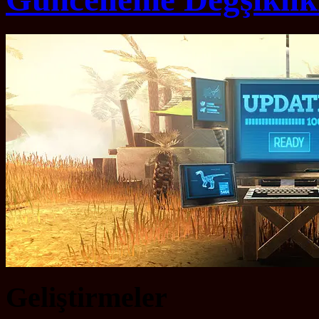
Geliştirmeler