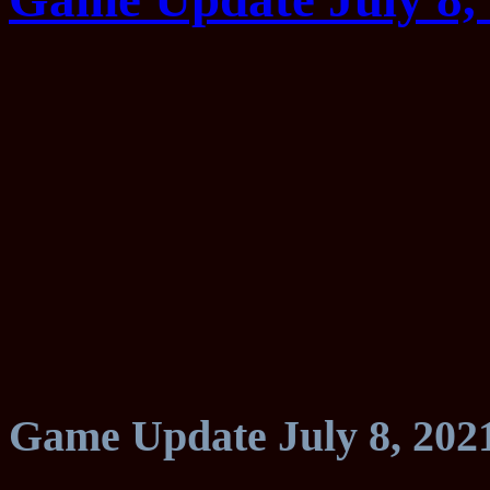
Game Update July 8, 202