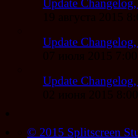
Update Changelog,
19 августа 2015 8
Update Changelog,
07 июля 2015 7:0
Update Changelog,
02 июня 2015 8:0
© 2015 Splitscreen St