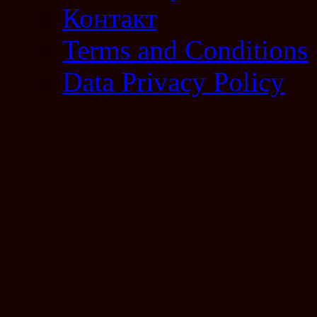
Контакт
Terms and Conditions
Data Privacy Policy