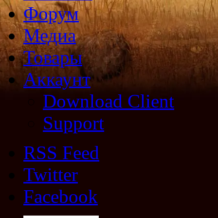
Форум
Медиа
Товары
Аккаунт
Download Client
Support
RSS Feed
Twitter
Facebook