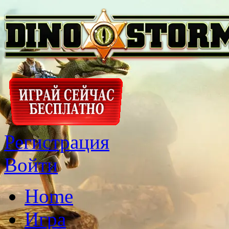
Регистрация
Войти
Home
Игра