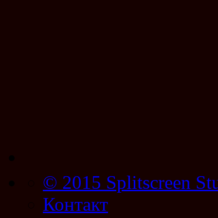
© 2015 Splitscreen St
Контакт