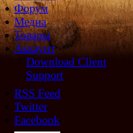
Форум
Медиа
Товары
Аккаунт
Download Client
Support
RSS Feed
Twitter
Facebook