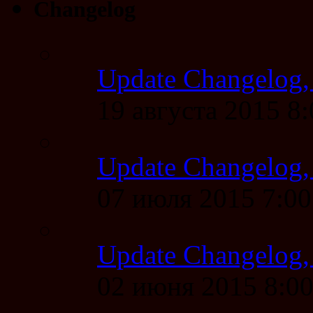
Changelog
Update Changelog,
19 августа 2015 8
Update Changelog,
07 июля 2015 7:0
Update Changelog,
02 июня 2015 8:0