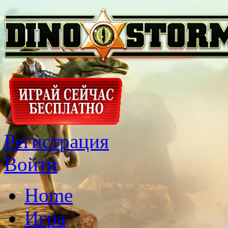
Регистрация
Войти
Home
Игра