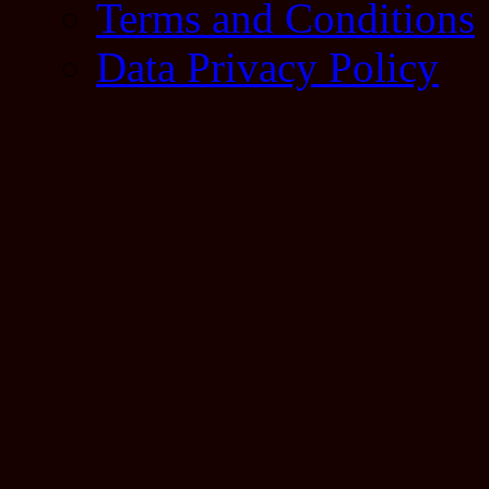
Terms and Conditions
Data Privacy Policy