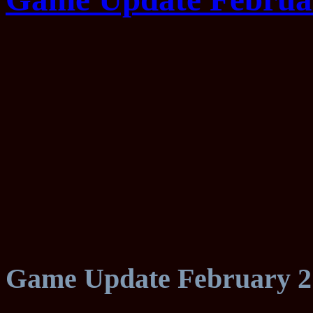
Game Update February 2