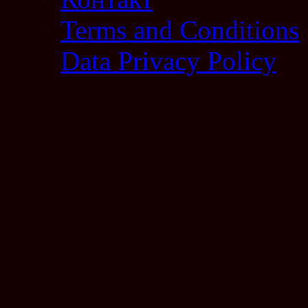
Terms and Conditions
Data Privacy Policy