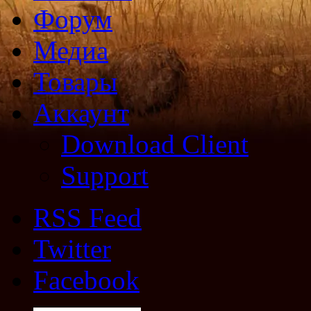
Форум
Медиа
Товары
Аккаунт
Download Client
Support
RSS Feed
Twitter
Facebook