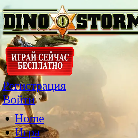
Регистрация
Войти
Home
Игра