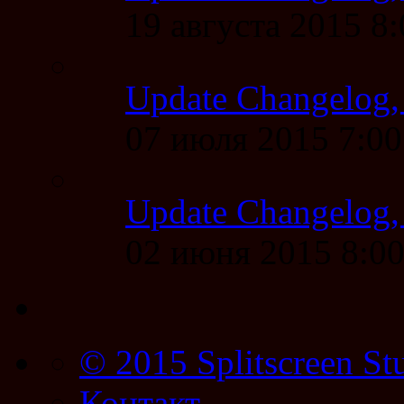
19 августа 2015 8
Update Changelog,
07 июля 2015 7:0
Update Changelog,
02 июня 2015 8:0
© 2015 Splitscreen St
Контакт