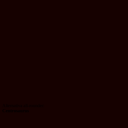
Alternativa all-rounder:
Centrosaurus