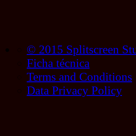
© 2015 Splitscreen St
Ficha técnica
Terms and Conditions
Data Privacy Policy