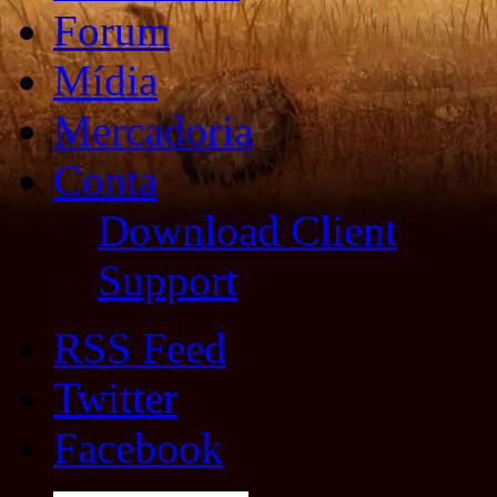
Forum
Mídia
Mercadoria
Conta
Download Client
Support
RSS Feed
Twitter
Facebook