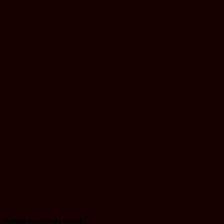
Ataque chicote de cauda