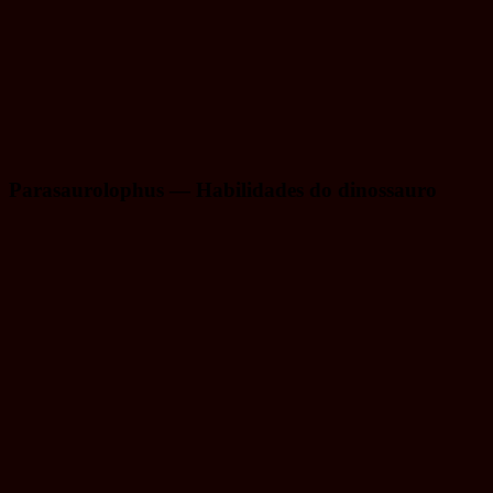
Parasaurolophus — Habilidades do dinossauro