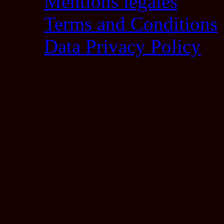
Mentions légales
Terms and Conditions
Data Privacy Policy