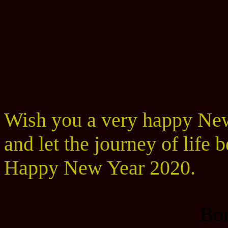
Wish you a very happy New 
and let the journey of life 
Happy New Year 2020.
Bo