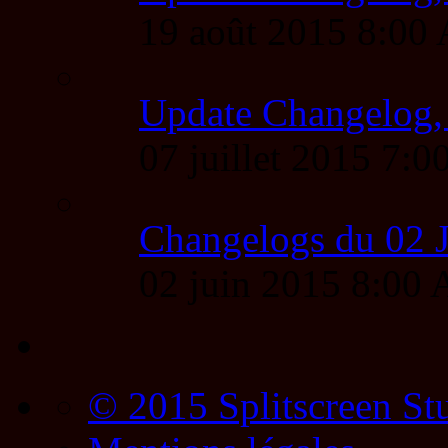
19 août 2015 8:00
Update Changelog,
07 juillet 2015 7
Changelogs du 02 
02 juin 2015 8:00
© 2015 Splitscreen St