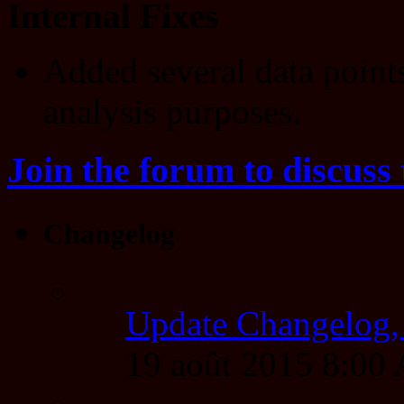
Internal Fixes
Added several data points
analysis purposes.
Join the forum to discuss 
Changelog
Update Changelog,
19 août 2015 8:00