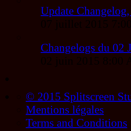
Update Changelog,
07 juillet 2015 7
Changelogs du 02 
02 juin 2015 8:00
© 2015 Splitscreen St
Mentions légales
Terms and Conditions