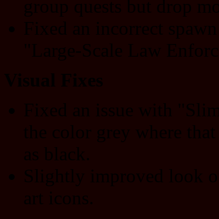
group quests but drop mo
Fixed an incorrect spawn 
"Large-Scale Law Enforc
Visual Fixes
Fixed an issue with "Slim
the color grey where that
as black.
Slightly improved look o
art icons.