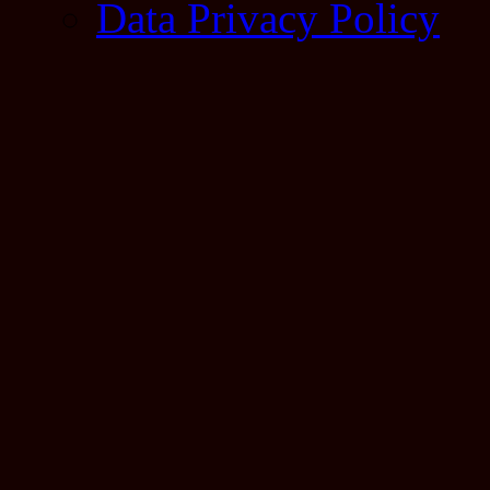
Data Privacy Policy