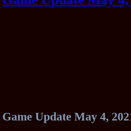
Game Update May 4, 202