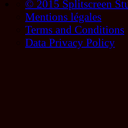
© 2015 Splitscreen St
Mentions légales
Terms and Conditions
Data Privacy Policy