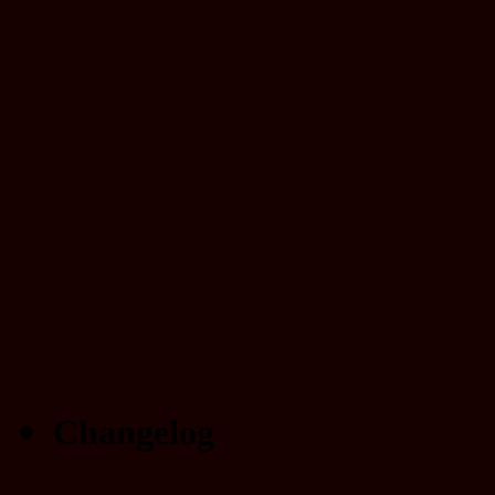
Changelog