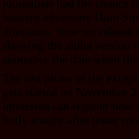
journalists had the chance to
western adventure Dino Sto
dinosaurs. Now we release the
showing the alpha version 
announce the date when the 
The test phase of the except
gets started on November 2
interested can register now 
hotly sought after tester spo