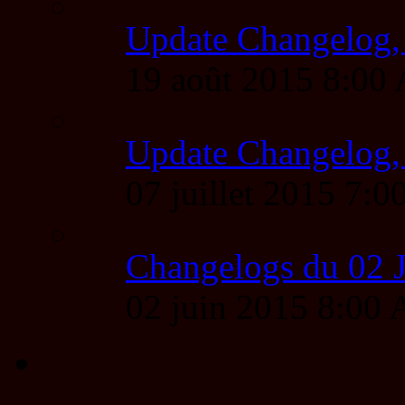
Update Changelog,
19 août 2015 8:00
Update Changelog,
07 juillet 2015 7
Changelogs du 02 
02 juin 2015 8:00