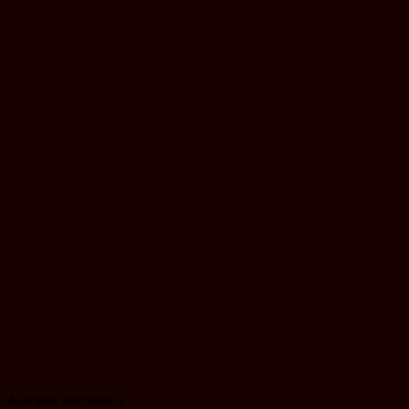
Atacante alternativo: