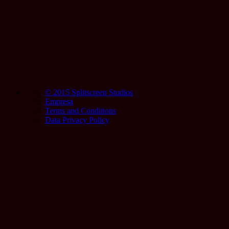
© 2015 Splitscreen Studios
Empresa
Terms and Conditions
Data Privacy Policy