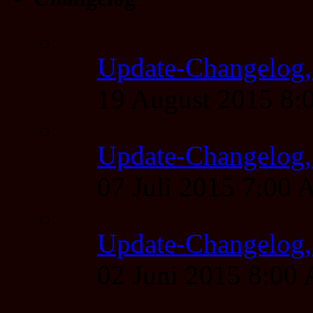
Update-Changelog,
19 August 2015 8
Update-Changelog, 
07 Juli 2015 7:00
Update-Changelog, 
02 Juni 2015 8:00