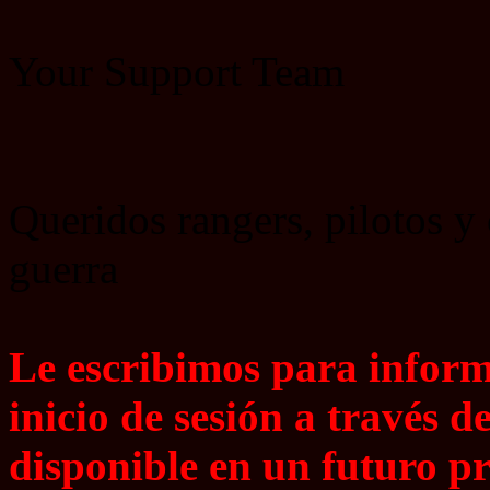
Your Support Team
Queridos rangers, pilotos 
guerra
Le escribimos para informa
inicio de sesión a través 
disponible en un futuro pr