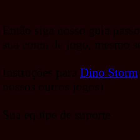
Então siga nosso guia passo 
sua conta de jogo, mesmo 
Instruções para
Dino Storm
nossos outros jogos)
Sua equipe de suporte