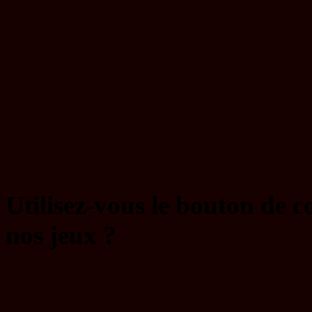
Utilisez-vous le bouton de 
nos jeux ?