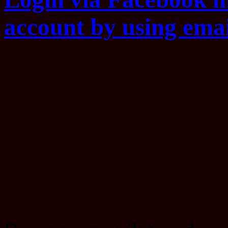
account by using emai