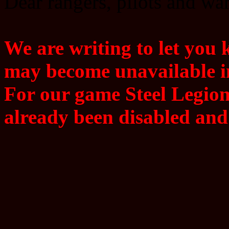
Dear rangers, pilots and w
We are writing to let you
may become unavailable in
For our game Steel Legion
already been disabled and