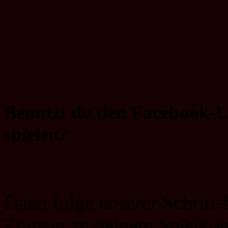
Benutzt du den Facebook-Lo
spielen?
Dann folge unserer Schritt-
Zugang zu deinem Spielkont