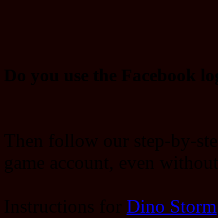
Do you use the Facebook lo
Then follow our step-by-ste
game account, even withou
Instructions for
Dino Storm