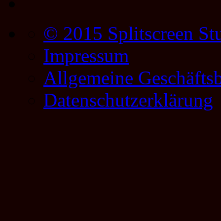
© 2015 Splitscreen St
Impressum
Allgemeine Geschäfts
Datenschutzerklärung