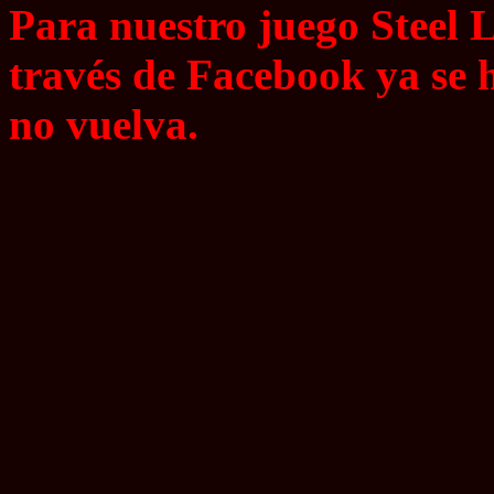
Para nuestro juego Steel Le
través de Facebook ya se h
no vuelva.