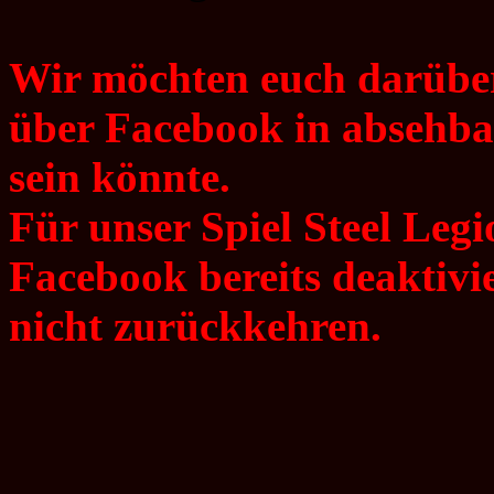
Wir möchten euch darüber
über Facebook in absehba
sein könnte.
Für unser Spiel Steel Leg
Facebook bereits deaktivie
nicht zurückkehren.