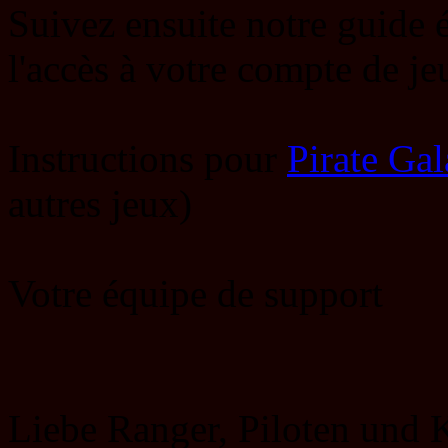
Suivez ensuite notre guide é
l'accès à votre compte de j
Instructions pour
Pirate Ga
autres jeux)
Votre équipe de support
Liebe Ranger, Piloten und