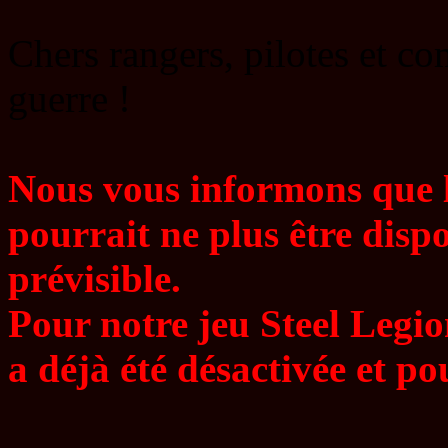
Chers rangers, pilotes et 
guerre !
Nous vous informons que 
pourrait ne plus être disp
prévisible.
Pour notre jeu Steel Legi
a déjà été désactivée et po