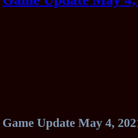
Game Update May 4, 20