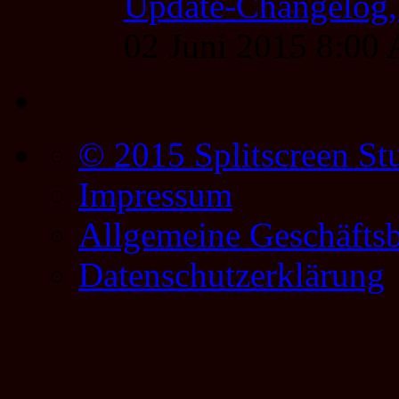
Update-Changelog, 
02 Juni 2015 8:00
© 2015 Splitscreen St
Impressum
Allgemeine Geschäfts
Datenschutzerklärung