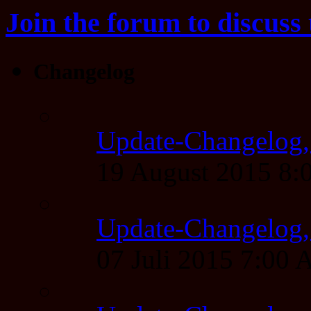
Join the forum to discuss 
Changelog
Update-Changelog,
19 August 2015 8
Update-Changelog, 
07 Juli 2015 7:00