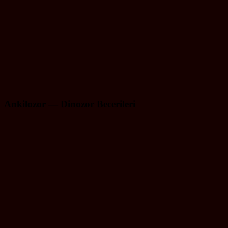
Ankilozor — Dinozor Becerileri