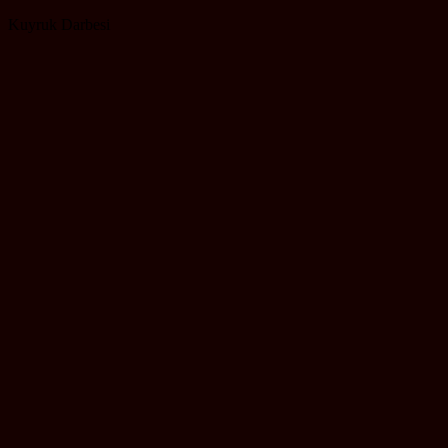
Kuyruk Darbesi