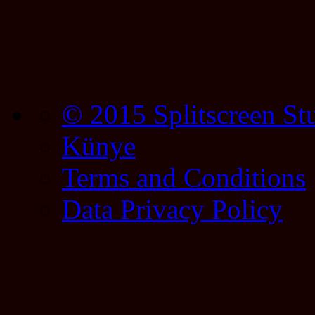
© 2015 Splitscreen St
Künye
Terms and Conditions
Data Privacy Policy